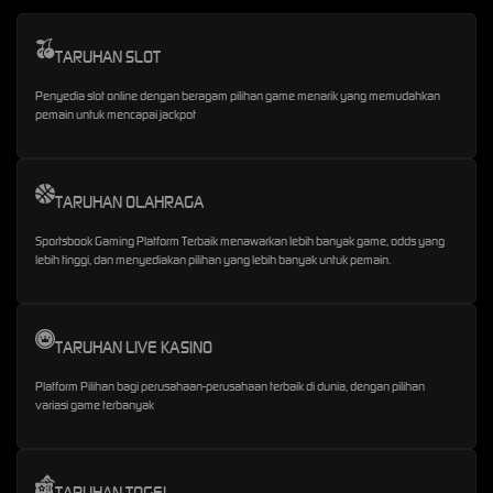
TARUHAN SLOT
Penyedia slot online dengan beragam pilihan game menarik yang memudahkan
pemain untuk mencapai jackpot
TARUHAN OLAHRAGA
Sportsbook Gaming Platform Terbaik menawarkan lebih banyak game, odds yang
lebih tinggi, dan menyediakan pilihan yang lebih banyak untuk pemain.
TARUHAN LIVE KASINO
Platform Pilihan bagi perusahaan-perusahaan terbaik di dunia, dengan pilihan
variasi game terbanyak
TARUHAN TOGEL