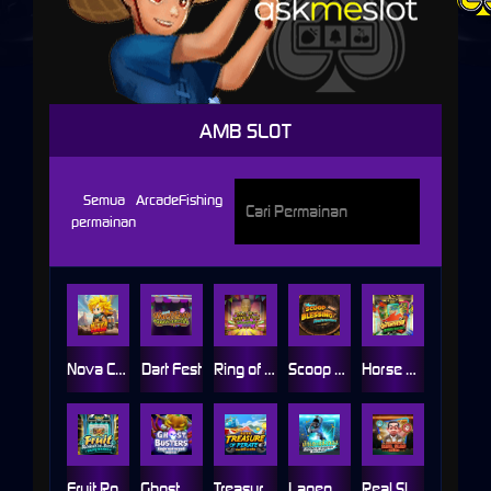
AMB SLOT
Semua
Arcade
Fishing
permainan
Nova Crash : The Legends of Power
Dart Fest
Ring of Hopeful
Scoop Blessing
Horse Racing
Fruit Roulette Slots
Ghost Busters
Treasure of Pirate
Lagend of Shooter
Real Slap