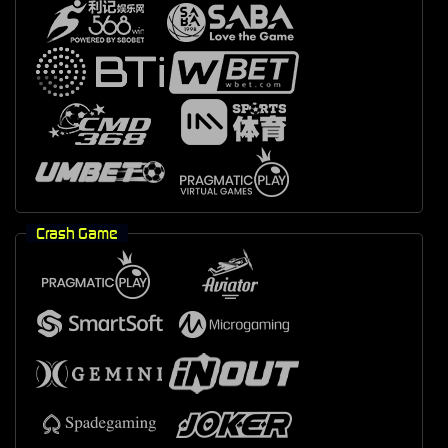
Crash Game