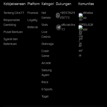
Kebijaksanaan
Platform
Kategori
Dukungan
Komunitas
Tentang Citra77
Promosi
Hot
+8557624
Whatsa
Games
29773
pp
Responsible
Loyalty
Gambling
Slots
officialcitra
TELEGR
Referral
77
AM
Pusat Bantuan
Live
Casino
Syarat dan
Ketentuan
Olahraga
Crash
Game
Arcade
Sabung
Ayam
Race
E-Sports
Togel