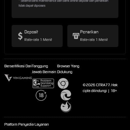
* Selama bank maintenance dan bank offline deposit dan penarikan
tidak dapat diproses
Deposit
Penarikan
Rata-rata 1 Menit
Rata-rata 1 Menit
Bersertifikasi Dari
Tanggung
Browser Yang
Jawab Bermain
Didukung
©2026 CITRA77. Hak
cipta dilindungi | 18+
Platform Penyedia Layanan