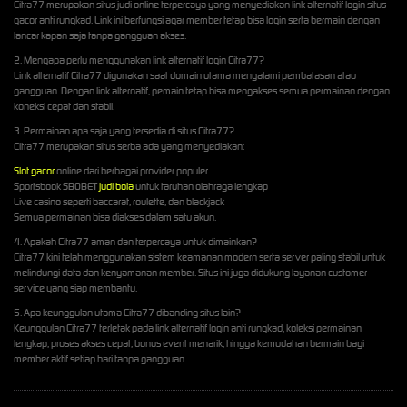
Citra77 merupakan situs judi online terpercaya yang menyediakan link alternatif login situs
gacor anti rungkad. Link ini berfungsi agar member tetap bisa login serta bermain dengan
lancar kapan saja tanpa gangguan akses.
2. Mengapa perlu menggunakan link alternatif login Citra77?
Link alternatif Citra77 digunakan saat domain utama mengalami pembatasan atau
gangguan. Dengan link alternatif, pemain tetap bisa mengakses semua permainan dengan
koneksi cepat dan stabil.
3. Permainan apa saja yang tersedia di situs Citra77?
Citra77 merupakan situs serba ada yang menyediakan:
Slot gacor
online dari berbagai provider populer
Sportsbook SBOBET
judi bola
untuk taruhan olahraga lengkap
Live casino seperti baccarat, roulette, dan blackjack
Semua permainan bisa diakses dalam satu akun.
4. Apakah Citra77 aman dan terpercaya untuk dimainkan?
Citra77 kini telah menggunakan sistem keamanan modern serta server paling stabil untuk
melindungi data dan kenyamanan member. Situs ini juga didukung layanan customer
service yang siap membantu.
5. Apa keunggulan utama Citra77 dibanding situs lain?
Keunggulan Citra77 terletak pada link alternatif login anti rungkad, koleksi permainan
lengkap, proses akses cepat, bonus event menarik, hingga kemudahan bermain bagi
member aktif setiap hari tanpa gangguan.