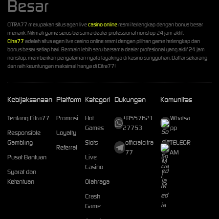
Besar
CITRA77 merupakan situs agen live
casino online
resmi terlengkap dengan bonus besar
menarik. Nikmati game serus bersama dealer professional nonstop 24 jam aktif.
Citra77
adalah situs agen live casino online resmi dengan pilihan game terlengkap dan
bonus besar setiap hari. Bermain lebih seru bersama dealer profesional yang aktif 24 jam
nonstop, memberikan pengalaman nyata layaknya di kasino sungguhan. Daftar sekarang
dan raih keuntungan maksimal hanya di Citra77!
Kebijaksanaan
Platform
Kategori
Dukungan
Komunitas
Tentang Citra77
Promosi
Hot
+8557621
Whatsa
Games
27753
pp
Responsible
Loyalty
Gambling
Slots
officialcitra
TELEGR
Referral
77
AM
Pusat Bantuan
Live
Casino
Syarat dan
Ketentuan
Olahraga
Crash
Game