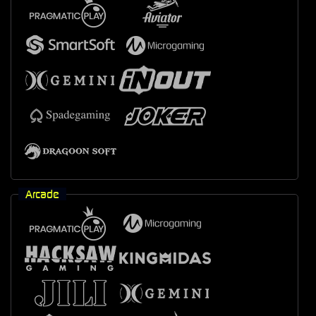
Arcade