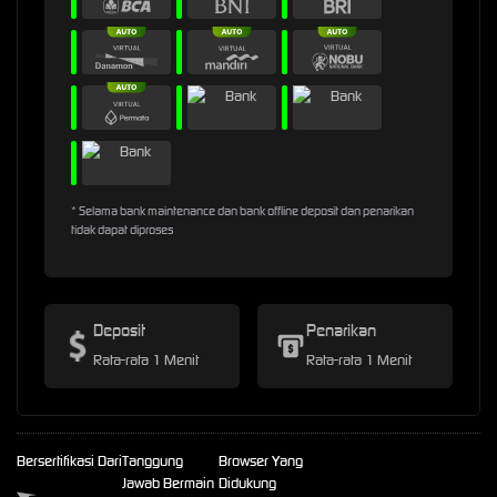
* Selama bank maintenance dan bank offline deposit dan penarikan
tidak dapat diproses
Deposit
Penarikan
Rata-rata 1 Menit
Rata-rata 1 Menit
Bersertifikasi Dari
Tanggung
Browser Yang
Jawab Bermain
Didukung