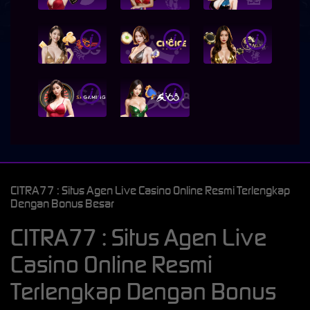
i
i
i
i
i
CITRA77 : Situs Agen Live Casino Online Resmi Terlengkap
Dengan Bonus Besar
CITRA77 : Situs Agen Live
Casino Online Resmi
Terlengkap Dengan Bonus