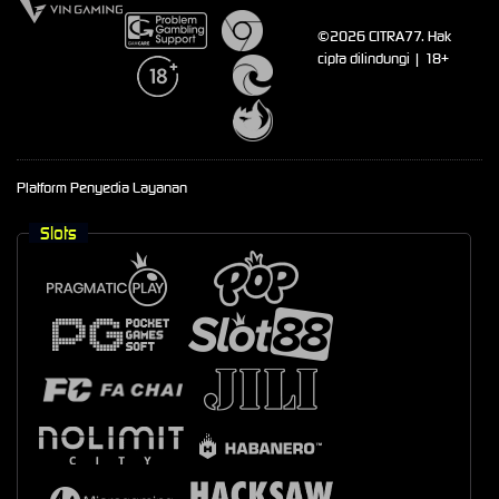
©2026 CITRA77. Hak
cipta dilindungi | 18+
Platform Penyedia Layanan
Slots