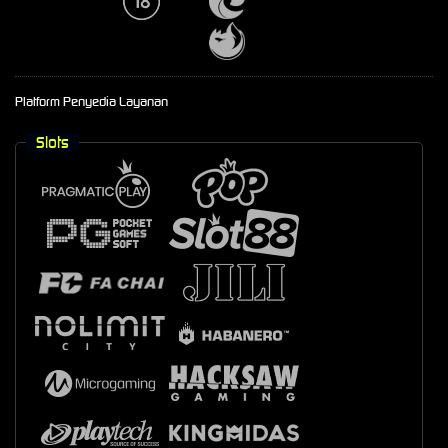
Platform Penyedia Layanan
Slots