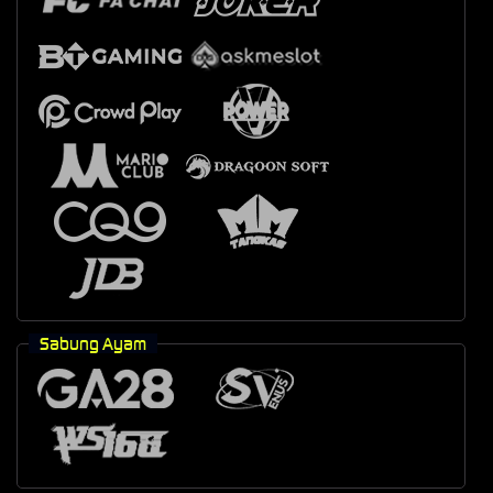
Sabung Ayam