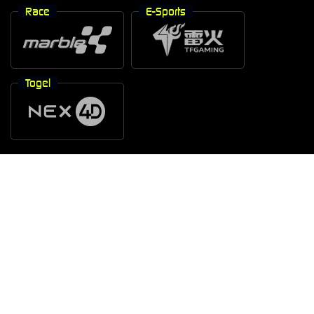
Race
E-Sports
Togel