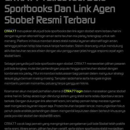
Sportbooks Dan Link Agen
Sbobet Resmi Terbaru
CITRA77
merupakan situs judi bola sportbooks dan link agen sbobet resmi terbaru hari ini
dengan layanan alternatif login aman serta taruhan mix parlay terlengkap untuk raih
menang. Platform ini fokus memberi akses stabil melalui layanan alternatif login aman,
sehingga pemain tetap bisa masuk tanpa hambatan. Sistem dirancang untuk mendukung
aktivitas taruhan secara efisien dengan alur penggunaan jelas hingga respons cepat agen
sbobet kami.
Sebagai penyedia judi bola sportbooks agen sbobet, CITRA77 menawarkan pilihan pasaran
judi bola lengkap, mulai dari pertandingan populer hingga opsi taruhan sbobet dengan
kombinasi mix parlay. Fitur ini memberi keleluasaan bagi pemain dalam menyusun strategi
sesuai gaya bermain masing-masing. Tampilan sederhana serta navigasi ringkas
membantu pemain memantau peluang tanpa gangguan teknis.
Keamanan akun menjadi perhatian utama di
CITRA77 login
dalam merasakan game sbobet
online hari ini. Setiap akses login dilindungi sistem yang stabil serta selalu diperbarui secara
berkala. Dengan dukungan link alternatif resmi, kini setiap pemain tetap merasa nyaman
saat mengakses layanan kapan saja. Proses taruhan berjalan lancar, memungkinkan fokus
penuh pada analisis pertandingan dalam mengambil keputusan dalam bertaruh khususnya
pada provider sbobet dan sbobet88 resmi.
CITRA77 cocok bagi pemain yang menginginkan pengalaman judi bola Sbobet lebih praktis
serta resmi. Akses aman, pilihan taruhan variatif, serta sistem sportbooks stabil menjadikan