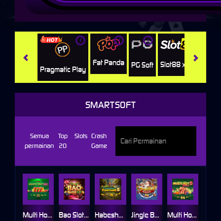
i
i
i
i
i
Facha
Fat Panda
Slot88 x PP
PG Soft
Pragmatic Play
SMARTSOFT
Semua
Top
Slots
Crash
permainan
20
Game
Multi Hot 100
Bao Slot 5X
Habesha Fortune 5
Jingle Bell Bonanza
Multi Hot 5 Deluxe