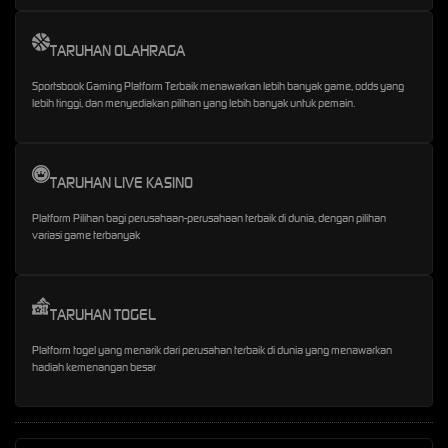
TARUHAN OLAHRAGA
Sportsbook Gaming Platform Terbaik menawarkan lebih banyak game, odds yang
lebih tinggi, dan menyediakan pilihan yang lebih banyak untuk pemain.
TARUHAN LIVE KASINO
Platform Pilihan bagi perusahaan-perusahaan terbaik di dunia, dengan pilihan
variasi game terbanyak
TARUHAN TOGEL
Platform togel yang menarik dari perusahan terbaik di dunia yang menawarkan
hadiah kemenangan besar