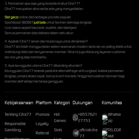
3. Permainan apa saja yang tersedia di situs Citra77?
Citra77 merupakan situs serba ada yang menyediakan:
Slot gacor
online dari berbagai provider populer
Sportsbook SBOBET
judi bola
untuk taruhan olahraga lengkap
Live casino seperti baccarat, roulette, dan blackjack
Semua permainan bisa diakses dalam satu akun.
4. Apakah Citra77 aman dan terpercaya untuk dimainkan?
Citra77 kini telah menggunakan sistem keamanan modern serta server paling stabil untuk
melindungi data dan kenyamanan member. Situs ini juga didukung layanan customer
service yang siap membantu.
5. Apa keunggulan utama Citra77 dibanding situs lain?
Keunggulan Citra77 terletak pada link alternatif login anti rungkad, koleksi permainan
lengkap, proses akses cepat, bonus event menarik, hingga kemudahan bermain bagi
member aktif setiap hari tanpa gangguan.
Kebijaksanaan
Platform
Kategori
Dukungan
Komunitas
Tentang Citra77
Promosi
Hot
+8557621
Whatsa
Games
27753
pp
Responsible
Loyalty
Gambling
Slots
officialcitra
TELEGR
Referral
77
AM