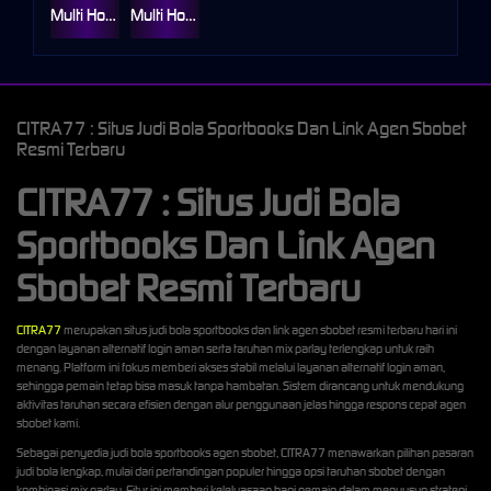
Multi Hot 5 Wild
Multi Hot Wild Ways
CITRA77 : Situs Judi Bola Sportbooks Dan Link Agen Sbobet
Resmi Terbaru
CITRA77 : Situs Judi Bola
Sportbooks Dan Link Agen
Sbobet Resmi Terbaru
CITRA77
merupakan situs judi bola sportbooks dan link agen sbobet resmi terbaru hari ini
dengan layanan alternatif login aman serta taruhan mix parlay terlengkap untuk raih
menang. Platform ini fokus memberi akses stabil melalui layanan alternatif login aman,
sehingga pemain tetap bisa masuk tanpa hambatan. Sistem dirancang untuk mendukung
aktivitas taruhan secara efisien dengan alur penggunaan jelas hingga respons cepat agen
sbobet kami.
Sebagai penyedia judi bola sportbooks agen sbobet, CITRA77 menawarkan pilihan pasaran
judi bola lengkap, mulai dari pertandingan populer hingga opsi taruhan sbobet dengan
kombinasi mix parlay. Fitur ini memberi keleluasaan bagi pemain dalam menyusun strategi