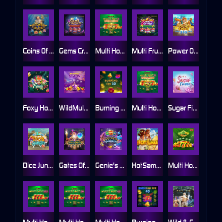
Coins Of Atlantis
Gems Crown Charging Wilds
Multi Hot 5 Super Wilds
Multi Fruits Charging Wilds
Power Of Tiger
Foxy Hot 20
WildMultiStar
Burning Ice 10
Multi Hot 5 Burn Wilds
Sugar Fiesta
Dice Jungle
Gates Of Merlyn
Genie's Bonanza
HotSamba
Multi Hot Ways