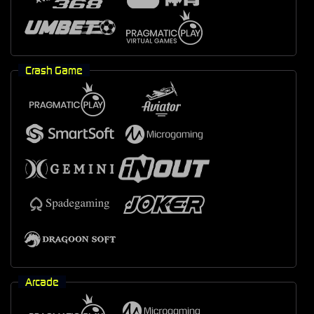
Crash Game
Arcade