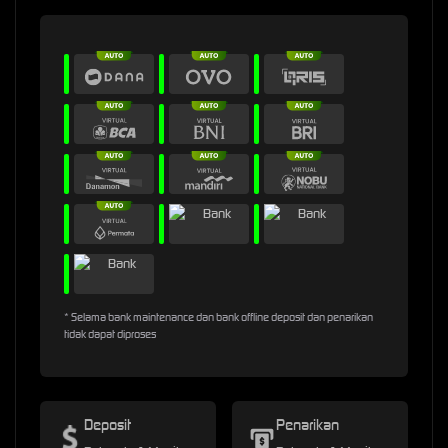
* Selama bank maintenance dan bank offline deposit dan penarikan
tidak dapat diproses
Deposit
Penarikan