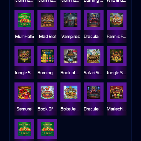
Multi Hot 10
Multi Hot 20
Multi Hot 40
Burning Ice 40
Wild & Gods
MultiHot5
Mad Slot
Vampires
Dracula's Fortune
Farm's Fortune
Jungle Sisters Deluxe
Burning Ice
Book of Futuria
Safari Simba
Jungle Sisters
Samurai
Book Of Bonanza
Boka Jamba 10
Dracula's Fortune Halloween Edition
Mariachi Coins