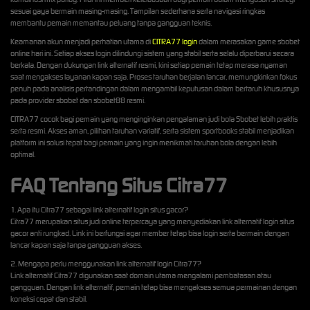
sesuai gaya bermain masing-masing. Tampilan sederhana serta navigasi ringkas
membantu pemain memantau peluang tanpa gangguan teknis.
Keamanan akun menjadi perhatian utama di
CITRA77 login
dalam merasakan game sbobet
online hari ini. Setiap akses login dilindungi sistem yang stabil serta selalu diperbarui secara
berkala. Dengan dukungan link alternatif resmi, kini setiap pemain tetap merasa nyaman
saat mengakses layanan kapan saja. Proses taruhan berjalan lancar, memungkinkan fokus
penuh pada analisis pertandingan dalam mengambil keputusan dalam bertaruh khususnya
pada provider sbobet dan sbobet88 resmi.
CITRA77 cocok bagi pemain yang menginginkan pengalaman judi bola Sbobet lebih praktis
serta resmi. Akses aman, pilihan taruhan variatif, serta sistem sportbooks stabil menjadikan
platform ini solusi tepat bagi pemain yang ingin menikmati taruhan bola dengan lebih
optimal.
FAQ Tentang Situs Citra77
1. Apa itu Citra77 sebagai link alternatif login situs gacor?
Citra77 merupakan situs judi online terpercaya yang menyediakan link alternatif login situs
gacor anti rungkad. Link ini berfungsi agar member tetap bisa login serta bermain dengan
lancar kapan saja tanpa gangguan akses.
2. Mengapa perlu menggunakan link alternatif login Citra77?
Link alternatif Citra77 digunakan saat domain utama mengalami pembatasan atau
gangguan. Dengan link alternatif, pemain tetap bisa mengakses semua permainan dengan
koneksi cepat dan stabil.