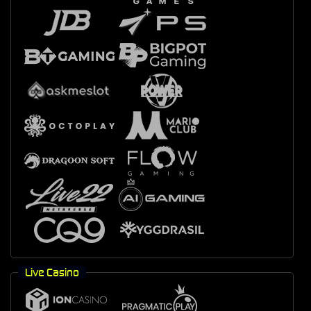
Live Casino