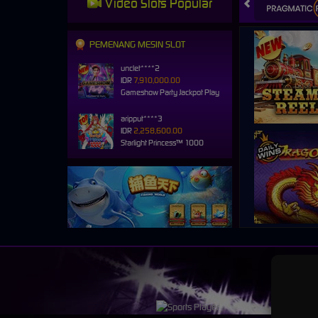
Video Slots Popular
PEMENANG MESIN SLOT
unclet****2
IDR
7,910,000.00
Gameshow Party Jackpot Play
aripput****3
IDR
2,258,600.00
Starlight Princess™ 1000
zahr****a
IDR
2,250,000.00
Joker's Jewels
ardi****8
IDR
2,096,250.00
Sweet Bonanza 2500
unclet****2
IDR
1,672,000.00
Gameshow Party Jackpot Play