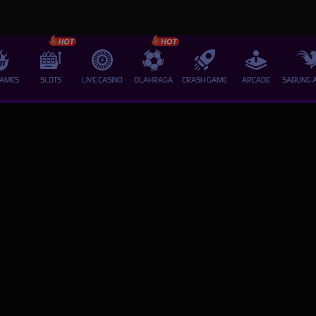
GAMES
SLOTS
LIVE CASINO
OLAHRAGA
CRASH GAME
ARCADE
SABUNG 