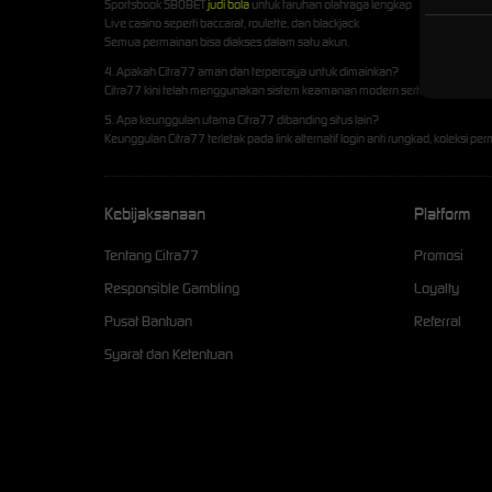
Sportsbook SBOBET
judi bola
untuk taruhan olahraga lengkap
Live casino seperti baccarat, roulette, dan blackjack
Semua permainan bisa diakses dalam satu akun.
4. Apakah Citra77 aman dan terpercaya untuk dimainkan?
Citra77 kini telah menggunakan sistem keamanan modern serta server paling
5. Apa keunggulan utama Citra77 dibanding situs lain?
Keunggulan Citra77 terletak pada link alternatif login anti rungkad, koleks
Kebijaksanaan
Platform
Tentang Citra77
Promosi
Responsible Gambling
Loyalty
Pusat Bantuan
Referral
Syarat dan Ketentuan