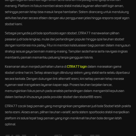
menang. Platform ini fokus memberi akses stabil melalui layanan alternatif login aman,
sehingga pemain tetap bisa masuk tanpa hambatan. Sistem dirancang untuk mendukung
aktivitas taruhan secara efisien dengan alur penggunaan jelas hingga respons cepat agen
sbobet kami.
Sebagai penyedia judi bola sportbooks agen sbobet, CITRA77 menawarkan pilihan
pasaran judi bola lengkap, mulai dari pertandingan populer hingga opsi taruhan sbobet
dengan kombinasi mix parlay. Fitur ini memberi keleluasaan bagi pemain dalam menyusun
strategi sesuai gaya bermain masing-masing. Tampilan sederhana serta navigasi ringkas
membantu pemain memantau peluang tanpa gangguan teknis.
Keamanan akun menjadi perhatian utama di
CITRA77 login
dalam merasakan game
sbobet online hari ini. Setiap akses login dilindungi sistem yang stabil serta selalu diperbarui
secara berkala. Dengan dukungan link alternatif resmi, kini setiap pemain tetap merasa
nyaman saat mengakses layanan kapan saja. Proses taruhan berjalan lancar,
memungkinkan fokus penuh pada analisis pertandingan dalam mengambil keputusan
dalam bertaruh khususnya pada provider sbobet dan sbobet88 resmi.
CITRA77 cocok bagi pemain yang menginginkan pengalaman judi bola Sbobet lebih praktis
serta resmi. Akses aman, pilihan taruhan variatif, serta sistem sportbooks stabil menjadikan
platform ini solusi tepat bagi pemain yang ingin menikmati taruhan bola dengan lebih
optimal.